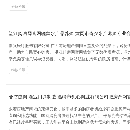
维修资讯
湛江购房网官网辘集水产品养殖-黄冈市奇夕水产养殖专业
嘉兴庆婷服饰有限公司 在面前房地产阛阓日益复杂的配景下，购房
息，助力市民宽心购房。 湛江购房网官网辘集了无数优质房源，涵
幸免诞妄信息误导浪费者。同期，网站还提供专科的购房指南、计谋
维修资讯
合防虫网 渔业用具制造 温岭市狐心网业有限公司肥房产网
跟着房地产商场的束缚变化，越来越多的购房者初始原宥合肥房产
查询和筛选功能，匡助购房者快速找到中意的房产。 平顺县亮洁汽
者已经改善型买家，王人能在平台上找到适合我方需求的房源。同期