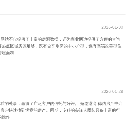
2026-01-30
该网站不仅提供了丰富的房源数据，还为商业两边提供了方便的查询
等热点区域房源足够，既有合乎刚需的中小户型，也有高端改善型住
房屋面积
2026-01-29
质的处事，赢得了广泛客户的信托与好评。 短剧港湾 德佑房产中介
助客户快速找到满意的房产。同期，专科的参谋人团队具备丰富的行
的操作