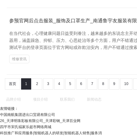
参预官网后点击服装_服饰及口罩生产_南通鲁宇友服装有
在当代社会，心理健康问题日益受到眷注，越来越多的东说念主开
器用，涵盖躁急、抑郁、压力、心思处治等多个方面，用户不错通过
测试平台的登录页面位于官方网站或诈欺治安内，用户不错通过搜索引
维修资讯
首页
1
2
3
4
5
6
7
8
9
10
品牌介绍
项目介绍
联系我们
新闻动态
友情链接：
中国南航集团进出口贸易有限公司
26_天津明珠彩板有限公司_天津彩钢_天津百业网
四平市宋氏褔家乐超市网络商城
科技推广和应用服务|智能机器人的研发|智能机器人销售|服务消