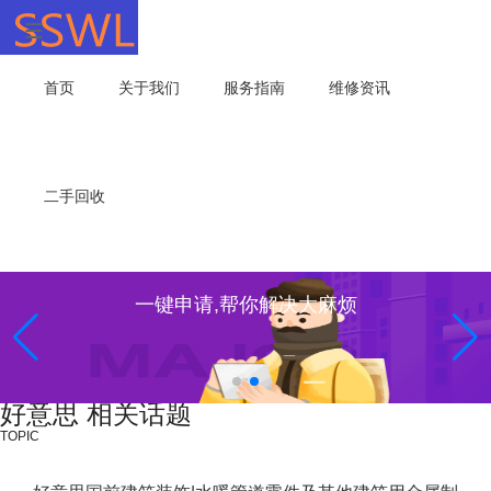
首页
关于我们
服务指南
维修资讯
二手回收
一键申请,帮你解决大麻烦
好意思 相关话题
TOPIC