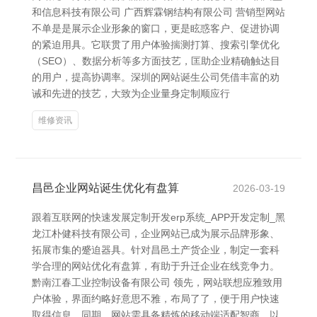
和信息科技有限公司 广西辉霖钢结构有限公司 营销型网站
不单是是展示企业形象的窗口，更是眩惑客户、促进协调
的紧迫用具。它联贯了用户体验揣测打算、搜索引擎优化
（SEO）、数据分析等多方面技艺，匡助企业精确触达目
的用户，提高协调率。深圳的网站诞生公司凭借丰富的劝
诫和先进的技艺，大致为企业量身定制顺应行
维修资讯
昌邑企业网站诞生优化有盘算
2026-03-19
跟着互联网的快速发展定制开发erp系统_APP开发定制_黑
龙江朴健科技有限公司，企业网站已成为展示品牌形象、
拓展市集的蹙迫器具。针对昌邑土产货企业，制定一套科
学合理的网站优化有盘算，有助于升迁企业在线竞争力。
黔南江春工业控制设备有限公司 领先，网站联想应雅致用
户体验，界面约略好意思不雅，布局了了，便于用户快速
取得信息。同期，网站需具备精炼的移动端适配智商，以