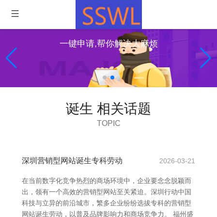
一键申请,帮你解决大麻烦
诞生 相关话题
TOPIC
深圳营销型网站诞生专科劳动
2026-03-21
在当前数字化竞争热烈的商场环境中，企业要念念脱颖而
出，领有一个高效的营销型网站至关紧迫。深圳行动中国
科技与立异的前沿城市，繁多企业纷纷选拔专科的营销型
网站诞生劳动，以普及品牌影响力和商场竞争力。 福州盛