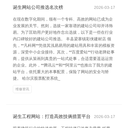
诞生网站公司推选名次榜
2026-03-17
在现在数字化期间，领有一个专科、高效的网站已成为企
业发展的关节。然则，选拔一家靠谱的建站公司却并讳饰
易。为了匡助用户更好地作念出选拔，以下是一些在行业
内口碑较好的建站公司推选。 丰县梁寨镇彩侠建材店 领
先，**凡科网**凭借其浅易易用的建站用具和丰富的模板资
源，深受中小企业接待。其次，**百度爱站**行动老牌处事
商，提供从策画到真贵的一站式处事，合适需要遥远运营
的企业。此外，**腾讯云**和**阿里云**也推出了我方的建
站平台，依托重大的本事配景，保险了网站的安全与矫
捷。 哈尔滨股票配资系统_
维修资讯
诞生工程网站：打造高效技俩措置平台
2026-03-17