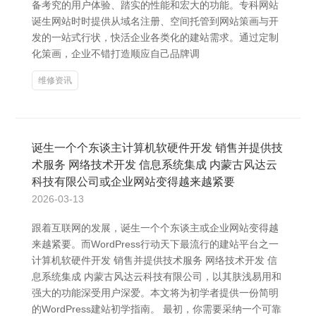
备考究的用户体验、踏实的性能和宏大的功能。专科网站
诞生网站时时提供从域名注册、空间托管到网站策画与开
发的一站式行状，快活企业各类化的建站需求。通过定制
化策画，企业不错打造顺应自己品牌调
维修资讯
诞生一个个东谈主计算机软硬件开发 销售并提供技
术服务 网络技术开发 信息系统集成 内蒙古风达云
科技有限公司或企业网站变得越来越紧要
2026-03-13
跟着互联网的发展，诞生一个个东谈主或企业网站变得越
来越紧要。而WordPress行动天下最流行的建站平台之一
计算机软硬件开发 销售并提供技术服务 网络技术开发 信
息系统集成 内蒙古风达云科技有限公司，以其肤浅易用和
强大的功能深受用户深爱。本文将为初学者提供一份简明
的WordPress建站初学指南。 最初，你需要采纳一个可靠