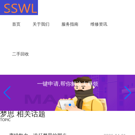
首页
关于我们
服务指南
维修资讯
二手回收
一键申请,帮你解决大麻烦
梦思 相关话题
TOPIC